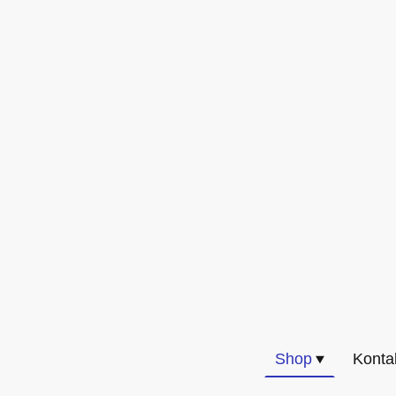
Shop
Konta