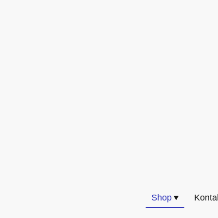
Shop
Konta