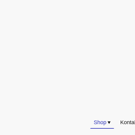
Shop
Konta